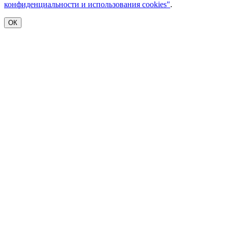
конфиденциальности и использования cookies"
.
ОК