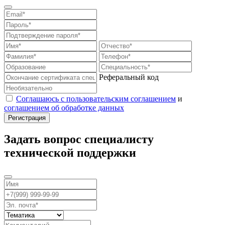
Реферальный код
Соглашаюсь с пользовательским соглашением
и
соглашением об обработке данных
Задать вопрос специалисту
технической поддержки