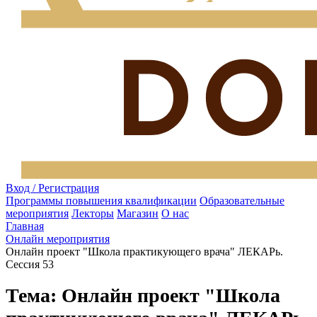
Вход / Регистрация
Программы повышения квалификации
Образовательные
мероприятия
Лекторы
Магазин
О нас
Главная
Онлайн мероприятия
Онлайн проект "Школа практикующего врача" ЛЕКАРь.
Сессия 53
Тема: Онлайн проект "Школа