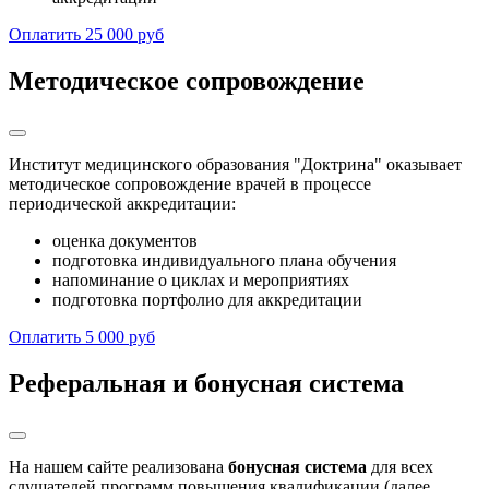
Оплатить 25 000 руб
Методическое сопровождение
Институт медицинского образования "Доктрина" оказывает
методическое сопровождение врачей в процессе
периодической аккредитации:
оценка документов
подготовка индивидуального плана обучения
напоминание о циклах и мероприятиях
подготовка портфолио для аккредитации
Оплатить 5 000 руб
Реферальная и бонусная система
На нашем сайте реализована
бонусная система
для всех
слушателей программ повышения квалификации (далее