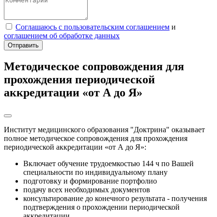
Соглашаюсь с пользовательским соглашением
и
соглашением об обработке данных
Отправить
Методическое сопровождения для
прохождения периодической
аккредитации «от А до Я»
Институт медицинского образования "Доктрина" оказывает
полное методическое сопровождения для прохождения
периодической аккредитации «от А до Я»:
Включает обучение трудоемкостью 144 ч по Вашей
специальности по индивидуальному плану
подготовку и формирование портфолио
подачу всех необходимых документов
консультирование до конечного результата - получения
подтверждения о прохождении периодической
аккредитации