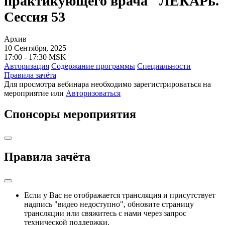
практикующего врача" ЛЕКАРь.
Сессия 53
Архив
10 Сентября, 2025
17:00 - 17:30 MSK
Авторизация
Содержание программы
Cпециальности
Правила зачёта
Для просмотра вебинара необходимо зарегистрироваться на
мероприятие или
Авторизоваться
Спонсоры мероприятия
Правила зачёта
Если у Вас не отображается трансляция и присутствует
надпись "видео недоступно", обновите страницу
трансляции или свяжитесь с нами через запрос
технической поддержки.