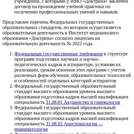
учреждений, с которыми у ИМО «Доктрина» заключен
договор на прохождение учебной практики по
получению профессиональных умений и навыков.
Представлен перечень Федеральных государственных
образовательных стандартов, по которым осуществляется
образовательная деятельность в Институт медицинского
образования «Доктрина» согласно лицензии на
образовательную деятельность № 2022 года.
Федеральные государственные требования
к структуре
программ подготовки научных и научно-
педагогических кадров в аспирантуре, условиям их
реализации, срокам освоения этих программ с учетом
различных форм обучения, образовательных технологий
и особенностей отдельных категорий аспирантов
Федеральный государственный образовательный
стандарт высшего образования уровень высшего
образования подготовка кадров высшей квалификации
специальность
31.08.01 Акушерство и гинекология
Федеральный государственный образовательный
стандарт высшего образования уровень высшего
образования подготовка кадров высшей квалификации
специальность
31.08.02 Анестезиология —
реаниматология