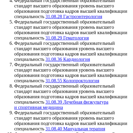
Федеральный государственный образовательный
стандарт высшего образования уровень высшего
образования подготовка кадров высшей квалификации
специальность
31.08.28 Гастроэнтерология
Федеральный государственный образовательный
стандарт высшего образования уровень высшего
образования подготовка кадров высшей квалификации
специальность
31.08.29 Гематология
Федеральный государственный образовательный
стандарт высшего образования уровень высшего
образования подготовка кадров высшей квалификации
специальность
31.08.36 Кардиология
Федеральный государственный образовательный
стандарт высшего образования уровень высшего
образования подготовка кадров высшей квалификации
специальность
31.08.55 Колопроктология
Федеральный государственный образовательный
стандарт высшего образования уровень высшего
образования подготовка кадров высшей квалификации
специальность
31.08.39 Лечебная физкультура
и спортивная медицина
Федеральный государственный образовательный
стандарт высшего образования уровень высшего
образования подготовка кадров высшей квалификации
специальность
31.08.40 Мануальная терапия