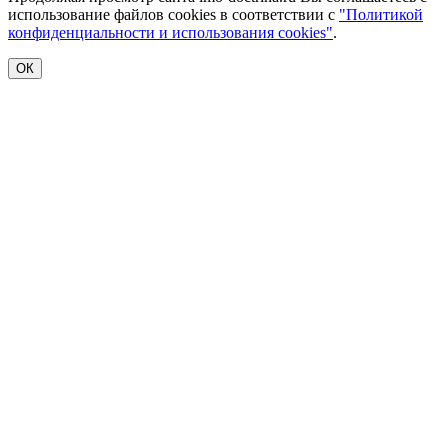
использование файлов cookies в соответствии с
"Политикой
конфиденциальности и использования cookies"
.
ОК