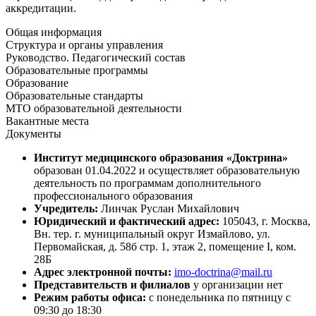
аккредитации.
Общая информация
Структура и органы управления
Руководство. Педагогический состав
Образовательные программы
Образование
Образовательные стандарты
МТО образовательной деятельности
Вакантные места
Документы
Институт медицинского образования «Доктрина»
образован 01.04.2022 и осуществляет образовательную
деятельность по программам дополнительного
профессионального образования
Учредитель:
Линчак Руслан Михайлович
Юридический и фактический адрес:
105043, г. Москва,
Вн. тер. г. муниципальный округ Измайлово, ул.
Первомайская, д. 58б стр. 1, этаж 2, помещение I, ком.
28Б
Адрес электронной почты:
imo-doctrina@mail.ru
Представительств и филиалов
у организации нет
Режим работы офиса:
с понедельника по пятницу с
09:30 до 18:30