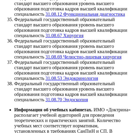
стандарт высшего образования уровень высшего
образования подготовка кадров высшей квалификации
специальность
31.08.12 Функциональная диагностика
Федеральный государственный образовательный
стандарт высшего образования уровень высшего
образования подготовка кадров высшей квалификации
специальность
31.08.67 Хирургия
Федеральный государственный образовательный
стандарт высшего образования уровень высшего
образования подготовка кадров высшей квалификации
специальность
31.08.69 Челюстно-лицевая хирургия
Федеральный государственный образовательный
стандарт высшего образования уровень высшего
образования подготовка кадров высшей квалификации
специальность
31.08.53 Эндокринология
Федеральный государственный образовательный
стандарт высшего образования уровень высшего
образования подготовка кадров высшей квалификации
специальность
31.08.70 Эндоскопия
Информация об учебных кабинетах.
ИМО «Доктрина»
располагает учебной аудиторией для проведения
теоретических и практических занятий. Количество
учебных мест соответствует нормативам,
установленных в требованиях СанПиН и СП. В