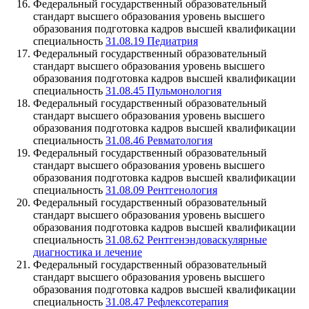
Федеральный государственный образовательный
стандарт высшего образования уровень высшего
образования подготовка кадров высшей квалификации
специальность
31.08.19 Педиатрия
Федеральный государственный образовательный
стандарт высшего образования уровень высшего
образования подготовка кадров высшей квалификации
специальность
31.08.45 Пульмонология
Федеральный государственный образовательный
стандарт высшего образования уровень высшего
образования подготовка кадров высшей квалификации
специальность
31.08.46 Ревматология
Федеральный государственный образовательный
стандарт высшего образования уровень высшего
образования подготовка кадров высшей квалификации
специальность
31.08.09 Рентгенология
Федеральный государственный образовательный
стандарт высшего образования уровень высшего
образования подготовка кадров высшей квалификации
специальность
31.08.62 Рентгенэндоваскулярные
диагностика и лечение
Федеральный государственный образовательный
стандарт высшего образования уровень высшего
образования подготовка кадров высшей квалификации
специальность
31.08.47 Рефлексотерапия