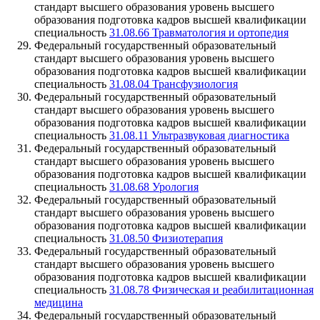
стандарт высшего образования уровень высшего
образования подготовка кадров высшей квалификации
специальность
31.08.66 Травматология и ортопедия
Федеральный государственный образовательный
стандарт высшего образования уровень высшего
образования подготовка кадров высшей квалификации
специальность
31.08.04 Трансфузиология
Федеральный государственный образовательный
стандарт высшего образования уровень высшего
образования подготовка кадров высшей квалификации
специальность
31.08.11 Ультразвуковая диагностика
Федеральный государственный образовательный
стандарт высшего образования уровень высшего
образования подготовка кадров высшей квалификации
специальность
31.08.68 Урология
Федеральный государственный образовательный
стандарт высшего образования уровень высшего
образования подготовка кадров высшей квалификации
специальность
31.08.50 Физиотерапия
Федеральный государственный образовательный
стандарт высшего образования уровень высшего
образования подготовка кадров высшей квалификации
специальность
31.08.78 Физическая и реабилитационная
медицина
Федеральный государственный образовательный