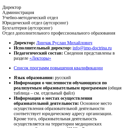
Директор
Администрация
Учебно-методический отдел
Юридический отдел (аутсорсинг)
Бухгалтерия (аутсорсинг)
Отдел дополнительного профессионального образования
Директор:
Линчак Руслан Михайлович
Исполнительный директор:
info@imo-doctrina.ru
Педагогический состав:
Сведения представлены в
разделе
«Лекторы»
Список программ повышения квалификации
Язык образования:
русский
Информация о численности обучающихся по
реализуемым образовательным программам
(общая
таблица – см. отдельный файл)
Информация о местах осуществления
образовательной деятельности:
Основное место
осуществления образовательной деятельности
соответствует юридическому адресу организации.
Кроме того, образовательная деятельность
осуществляется на территории медицинских