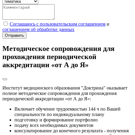
Соглашаюсь с пользовательским соглашением
и
соглашением об обработке данных
Отправить
Методическое сопровождения для
прохождения периодической
аккредитации «от А до Я»
Институт медицинского образования "Доктрина" оказывает
полное методическое сопровождения для прохождения
периодической аккредитации «от А до Я»:
Включает обучение трудоемкостью 144 ч по Вашей
специальности по индивидуальному плану
подготовку и формирование портфолио
подачу всех необходимых документов
консультирование до конечного результата - получения