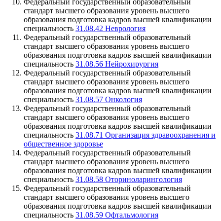
Федеральный государственный образовательный
стандарт высшего образования уровень высшего
образования подготовка кадров высшей квалификации
специальность
31.08.42 Неврология
Федеральный государственный образовательный
стандарт высшего образования уровень высшего
образования подготовка кадров высшей квалификации
специальность
31.08.56 Нейрохирургия
Федеральный государственный образовательный
стандарт высшего образования уровень высшего
образования подготовка кадров высшей квалификации
специальность
31.08.57 Онкология
Федеральный государственный образовательный
стандарт высшего образования уровень высшего
образования подготовка кадров высшей квалификации
специальность
31.08.71 Организация здравоохранения и
общественное здоровье
Федеральный государственный образовательный
стандарт высшего образования уровень высшего
образования подготовка кадров высшей квалификации
специальность
31.08.58 Оториноларингология
Федеральный государственный образовательный
стандарт высшего образования уровень высшего
образования подготовка кадров высшей квалификации
специальность
31.08.59 Офтальмология