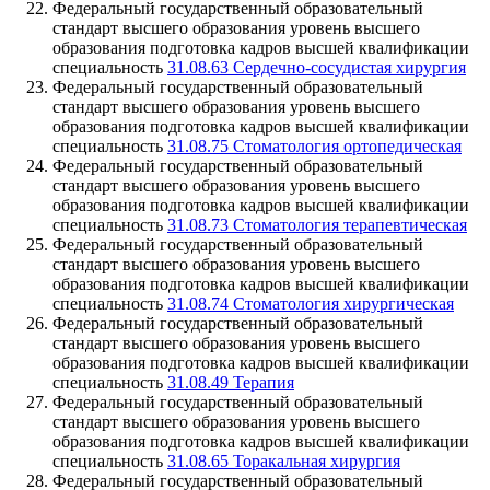
Федеральный государственный образовательный
стандарт высшего образования уровень высшего
образования подготовка кадров высшей квалификации
специальность
31.08.63 Сердечно-сосудистая хирургия
Федеральный государственный образовательный
стандарт высшего образования уровень высшего
образования подготовка кадров высшей квалификации
специальность
31.08.75 Стоматология ортопедическая
Федеральный государственный образовательный
стандарт высшего образования уровень высшего
образования подготовка кадров высшей квалификации
специальность
31.08.73 Стоматология терапевтическая
Федеральный государственный образовательный
стандарт высшего образования уровень высшего
образования подготовка кадров высшей квалификации
специальность
31.08.74 Стоматология хирургическая
Федеральный государственный образовательный
стандарт высшего образования уровень высшего
образования подготовка кадров высшей квалификации
специальность
31.08.49 Терапия
Федеральный государственный образовательный
стандарт высшего образования уровень высшего
образования подготовка кадров высшей квалификации
специальность
31.08.65 Торакальная хирургия
Федеральный государственный образовательный