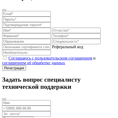
Реферальный код
Соглашаюсь с пользовательским соглашением
и
соглашением об обработке данных
Задать вопрос специалисту
технической поддержки