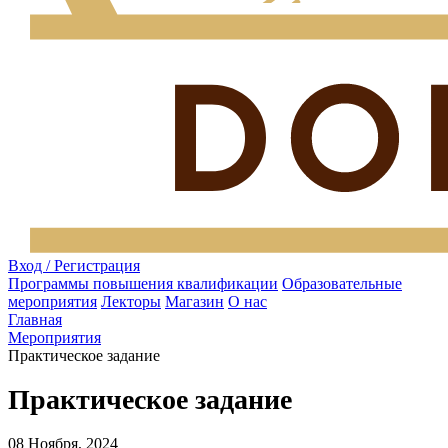
Вход / Регистрация
Программы повышения квалификации
Образовательные
мероприятия
Лекторы
Магазин
О нас
Главная
Мероприятия
Практическое задание
Практическое задание
08 Ноября, 2024