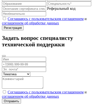
Реферальный код
Соглашаюсь с пользовательским соглашением
и
соглашением об обработке данных
Задать вопрос специалисту
технической поддержки
Соглашаюсь с пользовательским соглашением
и
соглашением об обработке данных
Отправить