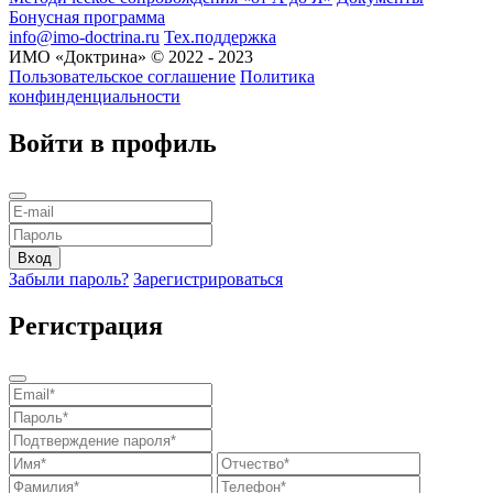
Бонусная программа
info@imo-doctrina.ru
Тех.поддержка
ИМО «Доктрина» © 2022 - 2023
Пользовательское соглашение
Политика
конфинденциальности
Войти в профиль
Забыли пароль?
Зарегистрироваться
Регистрация