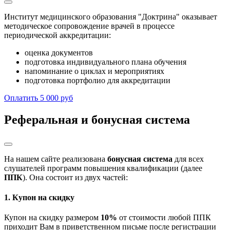
Институт медицинского образования "Доктрина" оказывает
методическое сопровождение врачей в процессе
периодической аккредитации:
оценка документов
подготовка индивидуального плана обучения
напоминание о циклах и мероприятиях
подготовка портфолио для аккредитации
Оплатить 5 000 руб
Реферальная и бонусная система
На нашем сайте реализована
бонусная система
для всех
слушателей программ повышения квалификации (далее
ППК
). Она состоит из двух частей:
1. Купон на скидку
Купон на скидку размером
10%
от стоимости любой ППК
приходит Вам в приветственном письме после регистрации