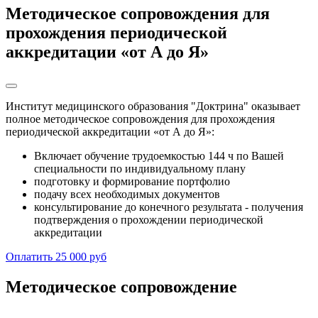
Методическое сопровождения для
прохождения периодической
аккредитации «от А до Я»
Институт медицинского образования "Доктрина" оказывает
полное методическое сопровождения для прохождения
периодической аккредитации «от А до Я»:
Включает обучение трудоемкостью 144 ч по Вашей
специальности по индивидуальному плану
подготовку и формирование портфолио
подачу всех необходимых документов
консультирование до конечного результата - получения
подтверждения о прохождении периодической
аккредитации
Оплатить 25 000 руб
Методическое сопровождение